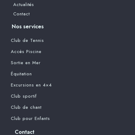
Actualités
Contact
Nos services
Club de Tennis
Accès Piscine
Sortie en Mer
Équitation
Excursions en 4×4
Club sportif
Club de chant
Club pour Enfants
Contact