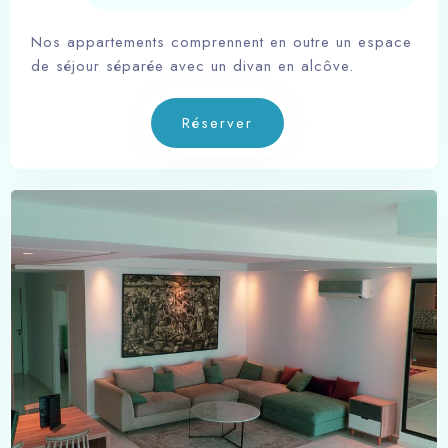
Nos appartements comprennent en outre un espace
de séjour séparée avec un divan en alcôve.
Réserver
Arrivée
Départ