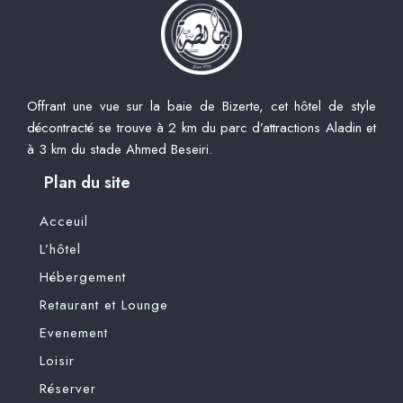
Offrant une vue sur la baie de Bizerte, cet hôtel de style
décontracté se trouve à 2 km du parc d’attractions Aladin et
à 3 km du stade Ahmed Beseiri.
Plan du site
Acceuil
L’hôtel
Hébergement
Retaurant et Lounge
Evenement
Loisir
Réserver