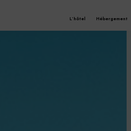
L’hôtel
Hébergement